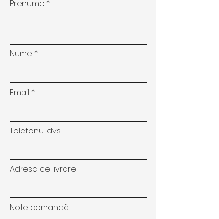
Prenume
Nume
Email
Telefonul dvs.
Adresa de livrare
Note comandă